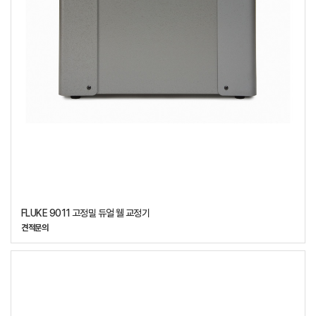
FLUKE 9011 고정밀 듀얼 웰 교정기
견적문의