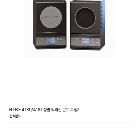
FLUKE 4180/4181 정밀 적외선 온도 교정기
견적문의