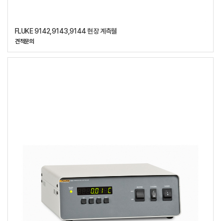
FLUKE 9142,9143,9144 현장 계측웰
견적문의