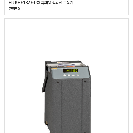
FLUKE 9132,9133 휴대용 적외선 교정기
견적문의