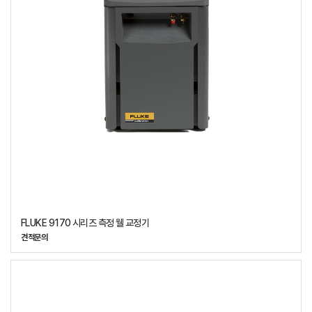
FLUKE 9170 시리즈 측정 웰 교정기
견적문의