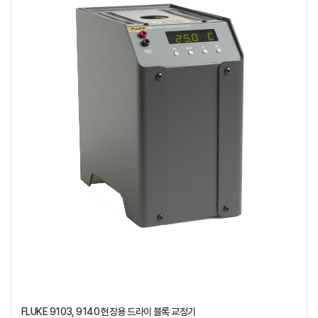
FLUKE 9103, 9140 현장용 드라이 블록 교정기