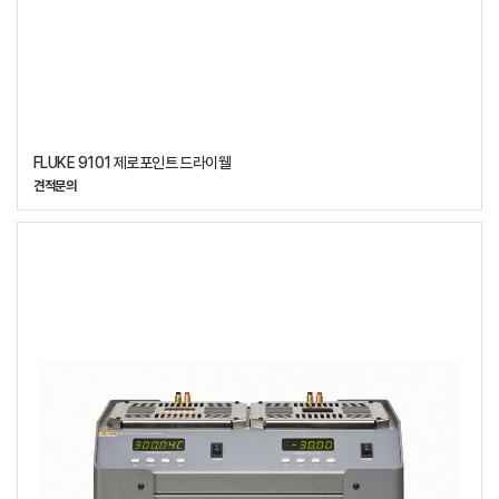
FLUKE 9101 제로포인트 드라이웰
견적문의