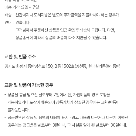
배송 기간 :
3일 ~ 7일
배송
산간벽지나 도서지방은 별도의 추가금액을 지불하셔야 하는 경우가
안내 :
있습니다.
고객님께서 주문하신 상품은 입금 확인후 배송해 드립니다. 다만,
상품종류에 따라서 상품의 배송이 다소 지연될 수 있습니다.
교환 및 반품 주소
경기도 화성시 동탄영천로 150, B동 1502호(영천동, 현대실리콘앨리동탄)
교환 및 반품이 가능한 경우
상품을 공급 받으신 날로부터 7일이내 단, 가전제품의 경우 포장을
개봉하였거나 포장이 훼손되어 상품가치가 상실된 경우에는 교환/반품이
불가능합니다.
공급받으신 상품 및 용역의 내용이 표시 · 광고 내용과 다르거나 다르게 이행된
경우에는 공급받은 날로부터 3월이내, 그 사실을 알게 된 날로부터 30일이내.