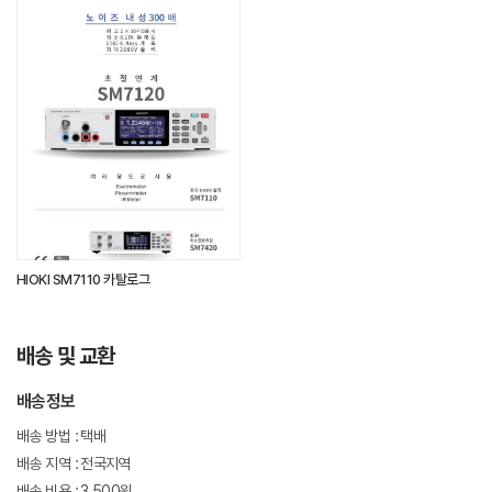
HIOKI SM7110 카탈로그
배송 및 교환
배송정보
배송 방법 :
택배
배송 지역 :
전국지역
배송 비용 :
3,500원