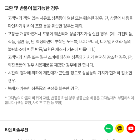
교환 및 반품이 불가능한 경우
고객님의 책임 있는 사유로 상품등이 멸실 또는 훼손된 경우. 단, 상품의 내용을
확인하기 위하여 포장 등을 훼손한 경우는 제외.
포장을 개봉하였거나 포장이 훼손되어 상품가치가 상실된 경우. (예 : 가전제품,
식품, 음반 등, 단 액정화면이 부착된 노트북, LCD모니터, 디지털 카메라 등의
불량화소에 따른 반품/교환은 제조사 기준에 따릅니다.)
고객님의 사용 또는 일부 소비에 의하여 상품의 가치가 현저히 감소한 경우. 단,
화장품등의 경우 시용제품을 제공한 경우에 한 합니다.
시간의 경과에 의하여 재판매가 곤란할 정도로 상품등의 가치가 현저히 감소한
경우.
복제가 가능한 상품등의 포장을 훼손한 경우.
* 고객님의 마음이 바뀌어 교환, 반품을 하실 경우 상품반송 비용은 고객님께서 부담하셔야
합니다. (색상 교환, 사이즈 교환 등 포함)
티엔피솔루션