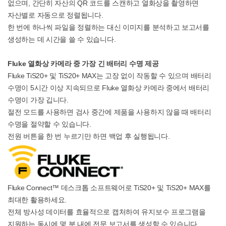
없으며, 간단히 자산의 QR 코드를 스캔하고 열화상을 촬영하면
자산별로 자동으로 정렬됩니다.
한 번에 하나씩 파일을 정렬하는 대신 이미지를 분석하고 보고서를
생성하는 데 시간을 쓸 수 있습니다.
Fluke 열화상 카메라 중 가장 긴 배터리 수명 제공
Fluke TiS20+ 및 TiS20+ MAX는 고장 없이 작동할 수 있으며 배터리
수명이 5시간 이상 지속되므로 Fluke 열화상 카메라 중에서 배터리
수명이 가장 깁니다.
절전 모드를 사용하면 검사 중간에 제품을 사용하지 않을 때 배터리
수명을 절약할 수 있습니다.
전원 버튼을 한 번 누르기만 하면 백업 후 실행됩니다.
Fluke Connect™ 데스크톱 소프트웨어로 TiS20+ 및 TiS20+ MAX를
최대한 활용하세요.
전체 방사성 데이터를 효율적으로 캡처하여 유지보수 프로그램을
지원하는 동시에 몇 분 내에 전문 보고서를 생성할 수 있습니다.