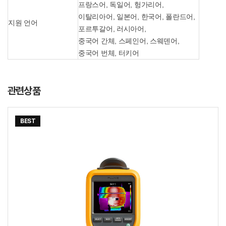
프랑스어, 독일어, 헝가리어,
이탈리아어, 일본어, 한국어, 폴란드어,
지원 언어
포르투갈어, 러시아어,
중국어 간체, 스페인어, 스웨덴어,
중국어 번체, 터키어
관련상품
BEST