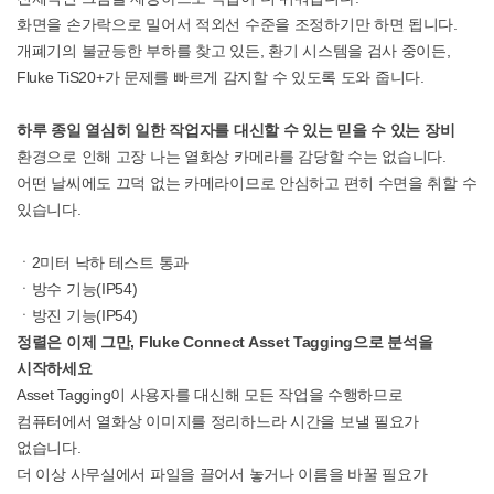
화면을 손가락으로 밀어서 적외선 수준을 조정하기만 하면 됩니다.
개폐기의 불균등한 부하를 찾고 있든, 환기 시스템을 검사 중이든,
Fluke TiS20+가 문제를 빠르게 감지할 수 있도록 도와 줍니다.
하루 종일 열심히 일한 작업자를 대신할 수 있는 믿을 수 있는 장비
환경으로 인해 고장 나는 열화상 카메라를 감당할 수는 없습니다.
어떤 날씨에도 끄덕 없는 카메라이므로 안심하고 편히 수면을 취할 수
있습니다.
ㆍ2미터 낙하 테스트 통과
ㆍ방수 기능(IP54)
ㆍ방진 기능(IP54)
정렬은 이제 그만, Fluke Connect Asset Tagging으로 분석을
시작하세요
Asset Tagging이 사용자를 대신해 모든 작업을 수행하므로
컴퓨터에서 열화상 이미지를 정리하느라 시간을 보낼 필요가
없습니다.
더 이상 사무실에서 파일을 끌어서 놓거나 이름을 바꿀 필요가