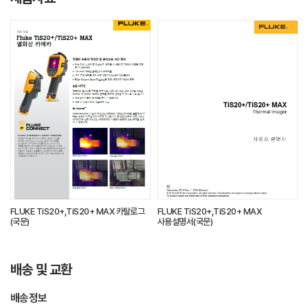
FLUKE TiS20+,TiS20+ MAX 카탈로그
FLUKE TiS20+,TiS20+ MAX
(국문)
사용설명서(국문)
배송 및 교환
배송정보