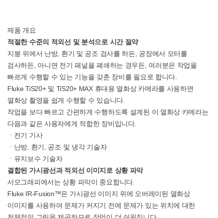
제품 개요
적절한 수준의 적외선 및 분석으로 시간 절약
지붕 위에서 난방, 환기 및 공조 검사를 하든, 공장에서 모터를
검사하든, 아니면 전기 패널을 폐쇄하는 경우든, 여러분은 작업을
빠르게 수행할 수 있는 기능을 갖춘 장비를 필요로 합니다.
Fluke TiS20+ 및 TiS20+ MAX 휴대용 열화상 카메라를 사용하면
열화상 촬영을 쉽게 수행할 수 있습니다.
작업을 보다 빠르고 간편하게 수행하도록 설계된 이 열화상 카메라는
다음과 같은 사용자에게 적합한 장비입니다.
ㆍ전기 기사
ㆍ난방, 환기, 공조 및 냉각 기술자
ㆍ유지보수 기술자
결합된 가시광선과 적외선 이미지로 상황 파악
서모그래피에서는 상황 파악이 중요합니다.
Fluke IR-Fusion™은 가시광선 이미지 위에 오버레이된 열화상
이미지를 사용하여 문제가 커지기 전에 문제가 있는 위치에 대한
전체적인 그림을 제공하므로 작업이 더 쉬워집니다.