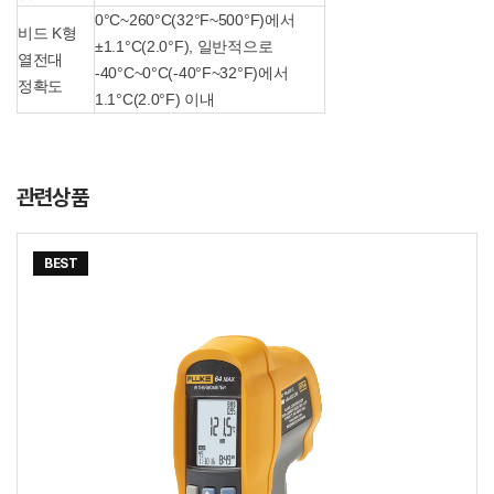
0°C~260°C(32°F~500°F)에서
비드 K형
±1.1°C(2.0°F), 일반적으로
열전대
-40°C~0°C(-40°F~32°F)에서
정확도
1.1°C(2.0°F) 이내
관련상품
BEST