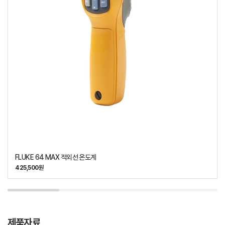
FLUKE 64 MAX 적외선 온도계
425,500원
제품자료