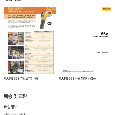
FLUKE 568 카탈로그(국문)
FLUKE 568 사용설명서(영문)
배송 및 교환
배송정보