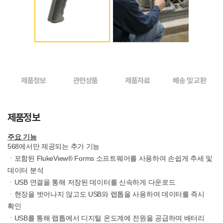
제품정보
관련상품
제품자료
배송 및 교환
제품정보
주요 기능
568에서만 제공되는 추가 기능
ㆍ포함된 FlukeView® Forms 소프트웨어를 사용하여 손쉽게 추세 및
데이터 분석
ㆍUSB 연결을 통해 저장된 데이터를 신속하게 다운로드
ㆍ현장을 벗어나지 않고도 USB와 랩톱을 사용하여 데이터를 즉시
확인
ㆍUSB를 통해 랩톱에서 디지털 온도계에 전원을 공급하여 배터리