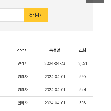
검색하기
작성자
등록일
조회
관리자
2024-04-26
3,531
관리자
2024-04-01
550
관리자
2024-04-01
544
관리자
2024-04-01
536