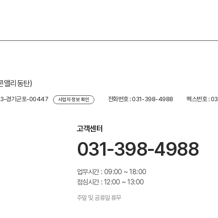
리콘앨리동탄)
23-경기군포-00447
전화번호 : 031-398-4988
팩스번호 : 03
사업자 정보 확인
고객센터
031-398-4988
업무시간 : 09:00 ~ 18:00
점심시간 : 12:00 ~ 13:00
주말 및 공휴일 휴무