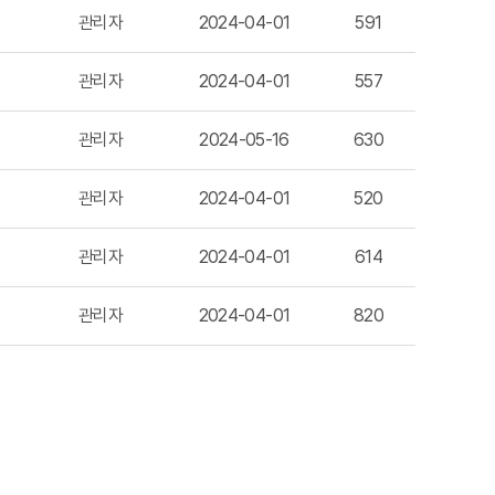
관리자
2024-04-01
591
관리자
2024-04-01
557
관리자
2024-05-16
630
관리자
2024-04-01
520
관리자
2024-04-01
614
관리자
2024-04-01
820