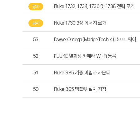
Fluke 1732, 1734, 1736 및 1738 전력 로거
공지
Fluke 1730 3상 에너지 로거
공지
53
DwyerOmega(MadgeTech 4) 소프트웨어
52
FLUKE 열화상 카메라 Wi-Fi 등록
51
Fluke 985 기중 미립자 카운터
50
Fluke 805 템플릿 설치 지침