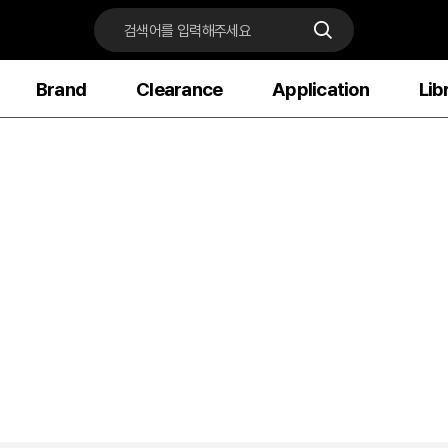
Brand
Clearance
Application
Lib