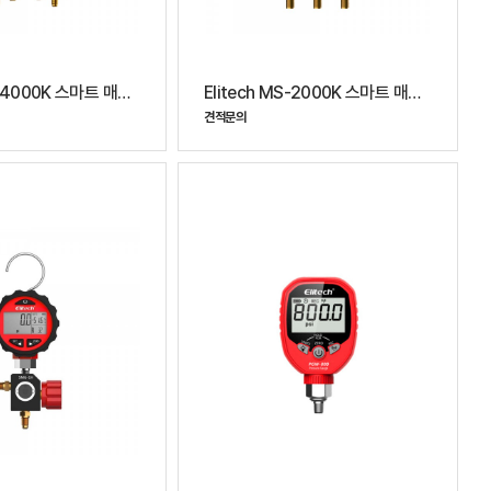
Elitech MS-4000K 스마트 매니폴드 게이지
Elitech MS-2000K 스마트 매니폴드 게이지
견적문의