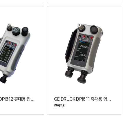
GE DRUCK DPI612 휴대용 압력 교정기
GE DRUCK DPI611 휴대용 압력 교정기
견적문의