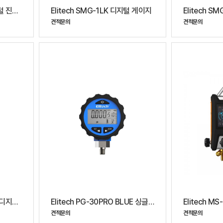
Elitech VGW-760K 디지털 진공 게이지
Elitech SMG-1LK 디지털 게이지
Elitech S
견적문의
견적문의
Elitech PGW-500K 무선 디지털 압력게이지
Elitech PG-30PRO BLUE 싱글 매니폴드 게이지
견적문의
견적문의