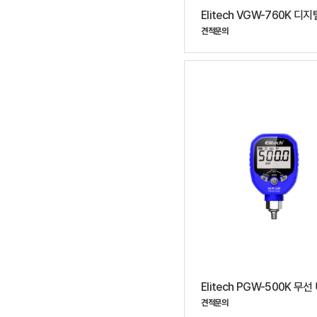
견적문의
견적문의