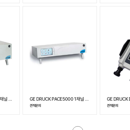
GE DRUCK PACE6000 2채널 고정밀 자동 압력 교정기
GE DRUCK PACE5000 1채널 고정밀 자동 압력 교정기
견적문의
견적문의