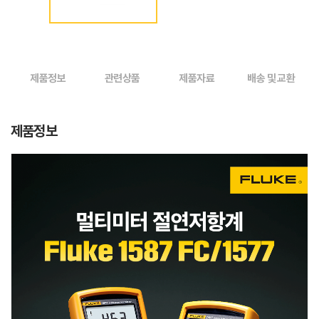
제품정보
관련상품
제품자료
배송 및 교환
제품정보