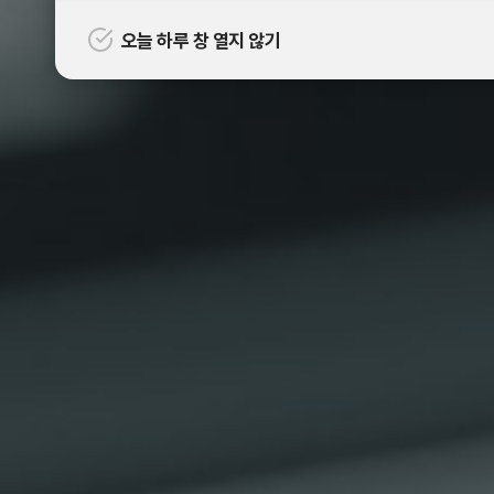
오늘 하루 창 열지 않기